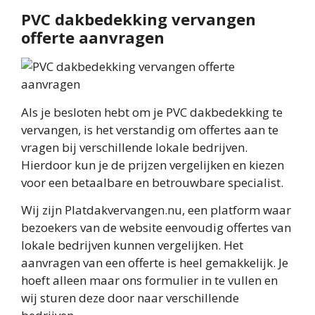
PVC dakbedekking vervangen
offerte aanvragen
Als je besloten hebt om je PVC dakbedekking te
vervangen, is het verstandig om offertes aan te
vragen bij verschillende lokale bedrijven.
Hierdoor kun je de prijzen vergelijken en kiezen
voor een betaalbare en betrouwbare specialist.
Wij zijn Platdakvervangen.nu, een platform waar
bezoekers van de website eenvoudig offertes van
lokale bedrijven kunnen vergelijken. Het
aanvragen van een offerte is heel gemakkelijk. Je
hoeft alleen maar ons formulier in te vullen en
wij sturen deze door naar verschillende