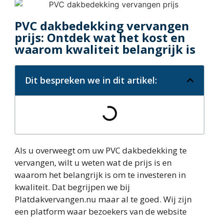
PVC dakbedekking vervangen
prijs: Ontdek wat het kost en
waarom kwaliteit belangrijk is
Dit bespreken we in dit artikel:
Als u overweegt om uw PVC dakbedekking te
vervangen, wilt u weten wat de prijs is en
waarom het belangrijk is om te investeren in
kwaliteit. Dat begrijpen we bij
Platdakvervangen.nu maar al te goed. Wij zijn
een platform waar bezoekers van de website