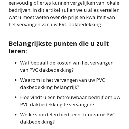
eenvoudig offertes kunnen vergelijken van lokale
bedrijven. In dit artikel zullen we u alles vertellen
wat u moet weten over de prijs en kwaliteit van
het vervangen van uw PVC dakbedekking.
Belangrijkste punten die u zult
leren:
Wat bepaalt de kosten van het vervangen
van PVC dakbedekking?
Waarom is het vervangen van uw PVC
dakbedekking belangrijk?
Hoe vindt u een betrouwbaar bedrijf om uw
PVC dakbedekking te vervangen?
Welke voordelen biedt een duurzame PVC
dakbedekking?