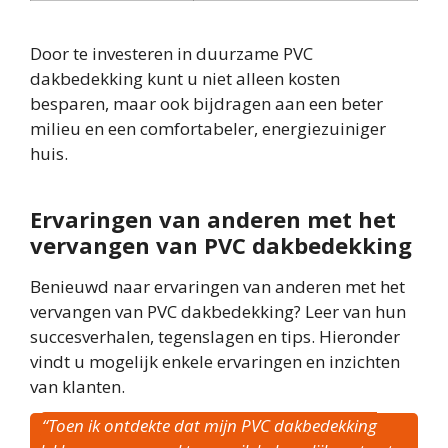
Door te investeren in duurzame PVC
dakbedekking kunt u niet alleen kosten
besparen, maar ook bijdragen aan een beter
milieu en een comfortabeler, energiezuiniger
huis.
Ervaringen van anderen met het
vervangen van PVC dakbedekking
Benieuwd naar ervaringen van anderen met het
vervangen van PVC dakbedekking? Leer van hun
succesverhalen, tegenslagen en tips. Hieronder
vindt u mogelijk enkele ervaringen en inzichten
van klanten.
“Toen ik ontdekte dat mijn PVC dakbedekking