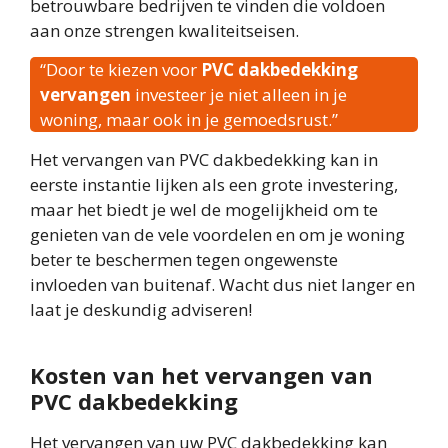
betrouwbare bedrijven te vinden die voldoen
aan onze strengen kwaliteitseisen.
“Door te kiezen voor
PVC dakbedekking
vervangen
investeer je niet alleen in je
woning, maar ook in je gemoedsrust.”
Het vervangen van PVC dakbedekking kan in
eerste instantie lijken als een grote investering,
maar het biedt je wel de mogelijkheid om te
genieten van de vele voordelen en om je woning
beter te beschermen tegen ongewenste
invloeden van buitenaf. Wacht dus niet langer en
laat je deskundig adviseren!
Kosten van het vervangen van
PVC dakbedekking
Het vervangen van uw PVC dakbedekking kan