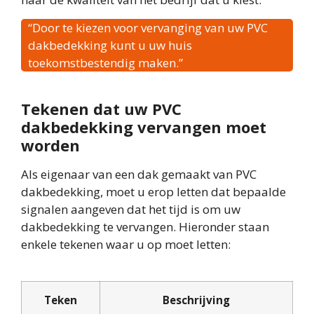
“Door te kiezen voor vervanging van uw PVC
dakbedekking kunt u uw huis
toekomstbestendig maken.”
Tekenen dat uw PVC
dakbedekking vervangen moet
worden
Als eigenaar van een dak gemaakt van PVC
dakbedekking, moet u erop letten dat bepaalde
signalen aangeven dat het tijd is om uw
dakbedekking te vervangen. Hieronder staan
enkele tekenen waar u op moet letten:
Teken
Beschrijving