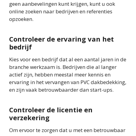
geen aanbevelingen kunt krijgen, kunt u ook
online zoeken naar bedrijven en referenties
opzoeken.
Controleer de ervaring van het
bedrijf
Kies voor een bedrijf dat al een aantal jaren in de
branche werkzaam is. Bedrijven die al langer
actief zijn, hebben meestal meer kennis en
ervaring in het vervangen van PVC dakbedekking,
en zijn vaak betrouwbaarder dan start-ups.
Controleer de licentie en
verzekering
Om ervoor te zorgen dat u met een betrouwbaar