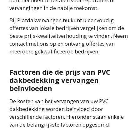
dan niet hoeft te betalen voor reparaties of
vervangingen in de nabije toekomst.
Bij Platdakvervangen.nu kunt u eenvoudig
offertes van lokale bedrijven vergelijken om de
beste prijs-kwaliteitverhouding te vinden. Neem
contact met ons op en ontvang offertes van
meerdere gekwalificeerde bedrijven.
Factoren die de prijs van PVC
dakbedekking vervangen
beïnvloeden
De kosten van het vervangen van uw PVC
dakbedekking worden beïnvloed door
verschillende factoren. Hieronder staan enkele
van de belangrijkste factoren opgesomd: