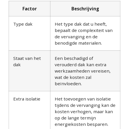
Factor
Beschrijving
Type dak
Het type dak dat u heeft,
bepaalt de complexiteit van
de vervanging en de
benodigde materialen.
Staat van het
Een beschadigd of
dak
verouderd dak kan extra
werkzaamheden vereisen,
wat de kosten zal
beïnvloeden.
Extra isolatie
Het toevoegen van isolatie
tijdens de vervanging kan de
kosten verhogen, maar kan
op de lange termijn
energiekosten besparen.