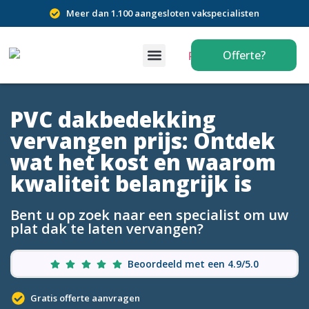
Meer dan 1.100 aangesloten vakspecialisten
Offerte?
PVC dakbedekking
vervangen prijs: Ontdek
wat het kost en waarom
kwaliteit belangrijk is
Bent u op zoek naar een specialist om uw
plat dak te laten vervangen?
Beoordeeld met een 4.9/5.0
Gratis offerte aanvragen