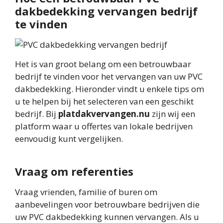
dakbedekking vervangen bedrijf
te vinden
Het is van groot belang om een betrouwbaar
bedrijf te vinden voor het vervangen van uw PVC
dakbedekking. Hieronder vindt u enkele tips om
u te helpen bij het selecteren van een geschikt
bedrijf. Bij
platdakvervangen.nu
zijn wij een
platform waar u offertes van lokale bedrijven
eenvoudig kunt vergelijken.
Vraag om referenties
Vraag vrienden, familie of buren om
aanbevelingen voor betrouwbare bedrijven die
uw PVC dakbedekking kunnen vervangen. Als u