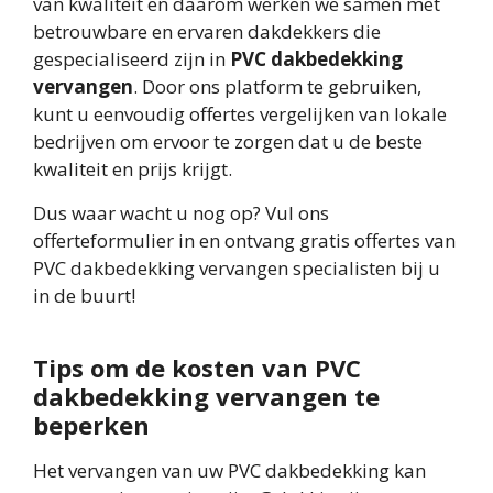
van kwaliteit en daarom werken we samen met
betrouwbare en ervaren dakdekkers die
gespecialiseerd zijn in
PVC dakbedekking
vervangen
. Door ons platform te gebruiken,
kunt u eenvoudig offertes vergelijken van lokale
bedrijven om ervoor te zorgen dat u de beste
kwaliteit en prijs krijgt.
Dus waar wacht u nog op? Vul ons
offerteformulier in en ontvang gratis offertes van
PVC dakbedekking vervangen specialisten bij u
in de buurt!
Tips om de kosten van PVC
dakbedekking vervangen te
beperken
Het vervangen van uw PVC dakbedekking kan