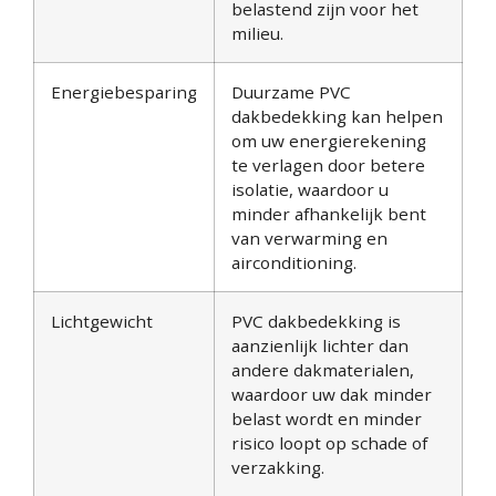
belastend zijn voor het
milieu.
Energiebesparing
Duurzame PVC
dakbedekking kan helpen
om uw energierekening
te verlagen door betere
isolatie, waardoor u
minder afhankelijk bent
van verwarming en
airconditioning.
Lichtgewicht
PVC dakbedekking is
aanzienlijk lichter dan
andere dakmaterialen,
waardoor uw dak minder
belast wordt en minder
risico loopt op schade of
verzakking.