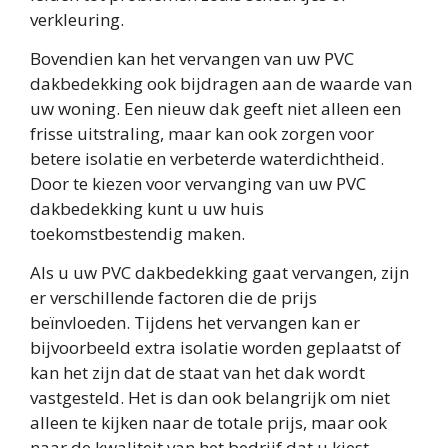
verkleuring.
Bovendien kan het vervangen van uw PVC
dakbedekking ook bijdragen aan de waarde van
uw woning. Een nieuw dak geeft niet alleen een
frisse uitstraling, maar kan ook zorgen voor
betere isolatie en verbeterde waterdichtheid.
Door te kiezen voor vervanging van uw PVC
dakbedekking kunt u uw huis
toekomstbestendig maken.
Als u uw PVC dakbedekking gaat vervangen, zijn
er verschillende factoren die de prijs
beïnvloeden. Tijdens het vervangen kan er
bijvoorbeeld extra isolatie worden geplaatst of
kan het zijn dat de staat van het dak wordt
vastgesteld. Het is dan ook belangrijk om niet
alleen te kijken naar de totale prijs, maar ook
naar de kwaliteit van het bedrijf dat u kiest.