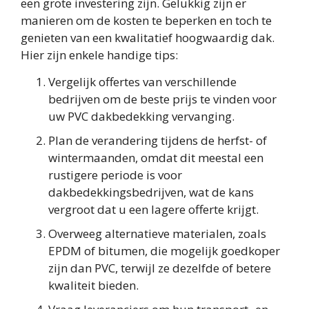
een grote investering zijn. Gelukkig zijn er
manieren om de kosten te beperken en toch te
genieten van een kwalitatief hoogwaardig dak.
Hier zijn enkele handige tips:
Vergelijk offertes van verschillende
bedrijven om de beste prijs te vinden voor
uw PVC dakbedekking vervanging.
Plan de verandering tijdens de herfst- of
wintermaanden, omdat dit meestal een
rustigere periode is voor
dakbedekkingsbedrijven, wat de kans
vergroot dat u een lagere offerte krijgt.
Overweeg alternatieve materialen, zoals
EPDM of bitumen, die mogelijk goedkoper
zijn dan PVC, terwijl ze dezelfde of betere
kwaliteit bieden.