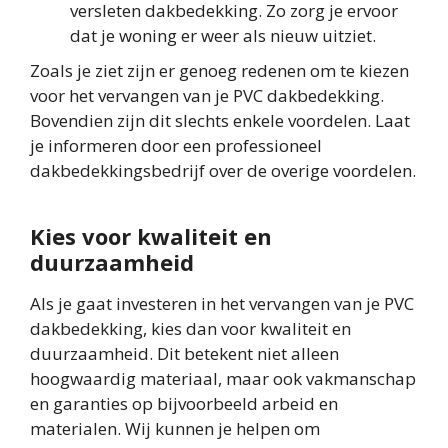
versleten dakbedekking. Zo zorg je ervoor
dat je woning er weer als nieuw uitziet.
Zoals je ziet zijn er genoeg redenen om te kiezen
voor het vervangen van je PVC dakbedekking.
Bovendien zijn dit slechts enkele voordelen. Laat
je informeren door een professioneel
dakbedekkingsbedrijf over de overige voordelen.
Kies voor kwaliteit en
duurzaamheid
Als je gaat investeren in het vervangen van je PVC
dakbedekking, kies dan voor kwaliteit en
duurzaamheid. Dit betekent niet alleen
hoogwaardig materiaal, maar ook vakmanschap
en garanties op bijvoorbeeld arbeid en
materialen. Wij kunnen je helpen om