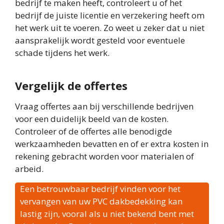
bedrijf te maken heeft, controleert u of het
bedrijf de juiste licentie en verzekering heeft om
het werk uit te voeren. Zo weet u zeker dat u niet
aansprakelijk wordt gesteld voor eventuele
schade tijdens het werk.
Vergelijk de offertes
Vraag offertes aan bij verschillende bedrijven
voor een duidelijk beeld van de kosten.
Controleer of de offertes alle benodigde
werkzaamheden bevatten en of er extra kosten in
rekening gebracht worden voor materialen of
arbeid.
Een betrouwbaar bedrijf vinden voor het
vervangen van uw PVC dakbedekking kan
lastig zijn, vooral als u niet bekend bent met