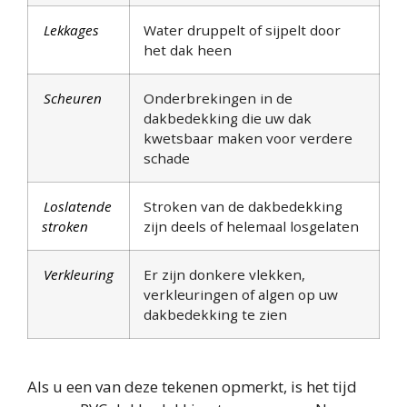
Lekkages
Water druppelt of sijpelt door
het dak heen
Scheuren
Onderbrekingen in de
dakbedekking die uw dak
kwetsbaar maken voor verdere
schade
Loslatende
Stroken van de dakbedekking
stroken
zijn deels of helemaal losgelaten
Verkleuring
Er zijn donkere vlekken,
verkleuringen of algen op uw
dakbedekking te zien
Als u een van deze tekenen opmerkt, is het tijd