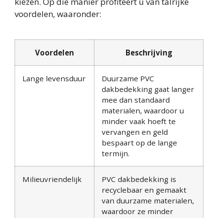
kiezen. Op die manier profiteert u van talrijke
voordelen, waaronder:
Voordelen
Beschrijving
Lange levensduur
Duurzame PVC
dakbedekking gaat langer
mee dan standaard
materialen, waardoor u
minder vaak hoeft te
vervangen en geld
bespaart op de lange
termijn.
Milieuvriendelijk
PVC dakbedekking is
recyclebaar en gemaakt
van duurzame materialen,
waardoor ze minder