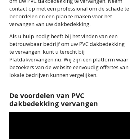
om uw PVC dakbedekking te vervangen. Neem
contact op met een professional om de schade te
beoordelen en een plan te maken voor het
vervangen van uw dakbedekking.
Als u hulp nodig heeft bij het vinden van een
betrouwbaar bedrijf om uw PVC dakbedekking
te vervangen, kunt u terecht bij
Platdakvervangen.nu. Wij zijn een platform waar
bezoekers van de website eenvoudig offertes van
lokale bedrijven kunnen vergelijken.
De voordelen van PVC
dakbedekking vervangen