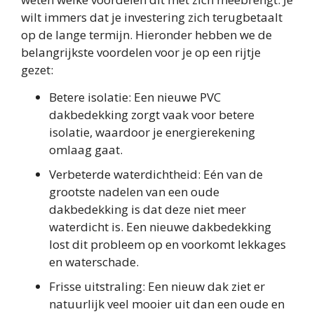
wilt immers dat je investering zich terugbetaalt
op de lange termijn. Hieronder hebben we de
belangrijkste voordelen voor je op een rijtje
gezet:
Betere isolatie: Een nieuwe PVC
dakbedekking zorgt vaak voor betere
isolatie, waardoor je energierekening
omlaag gaat.
Verbeterde waterdichtheid: Eén van de
grootste nadelen van een oude
dakbedekking is dat deze niet meer
waterdicht is. Een nieuwe dakbedekking
lost dit probleem op en voorkomt lekkages
en waterschade.
Frisse uitstraling: Een nieuw dak ziet er
natuurlijk veel mooier uit dan een oude en