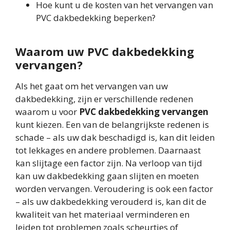
Hoe kunt u de kosten van het vervangen van
PVC dakbedekking beperken?
Waarom uw PVC dakbedekking
vervangen?
Als het gaat om het vervangen van uw
dakbedekking, zijn er verschillende redenen
waarom u voor
PVC dakbedekking vervangen
kunt kiezen. Een van de belangrijkste redenen is
schade – als uw dak beschadigd is, kan dit leiden
tot lekkages en andere problemen. Daarnaast
kan slijtage een factor zijn. Na verloop van tijd
kan uw dakbedekking gaan slijten en moeten
worden vervangen. Veroudering is ook een factor
– als uw dakbedekking verouderd is, kan dit de
kwaliteit van het materiaal verminderen en
leiden tot problemen zoals scheurtjes of