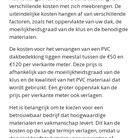
verschillende kosten met zich meebrengen. De
uiteindelijke kosten hangen af van verschillende
factoren, zoals het oppervlakte van uw dak, de
moeilijkheidsgraad van de klus en de benodigde
materialen.
De kosten voor het vervangen van een PVC
dakbedekking liggen meestal tussen de €50 en
€120 per vierkante meter. Deze prijs is
afhankelijk van de moeilijkheidsgraad van de
klus en de kwaliteit van het PVC materiaal dat
wordt gebruikt. Een groter oppervlak kan de
prijs per vierkante meter ook verlagen.
Het is belangrijk om te kiezen voor een
betrouwbaar bedrijf dat hoogwaardige
materialen en vakmanschap levert. Dit kan de
kosten op de lange termijn verlagen, omdat u