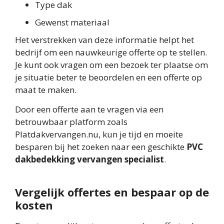
Type dak
Gewenst materiaal
Het verstrekken van deze informatie helpt het
bedrijf om een nauwkeurige offerte op te stellen.
Je kunt ook vragen om een bezoek ter plaatse om
je situatie beter te beoordelen en een offerte op
maat te maken.
Door een offerte aan te vragen via een
betrouwbaar platform zoals
Platdakvervangen.nu, kun je tijd en moeite
besparen bij het zoeken naar een geschikte
PVC
dakbedekking vervangen specialist
.
Vergelijk offertes en bespaar op de
kosten