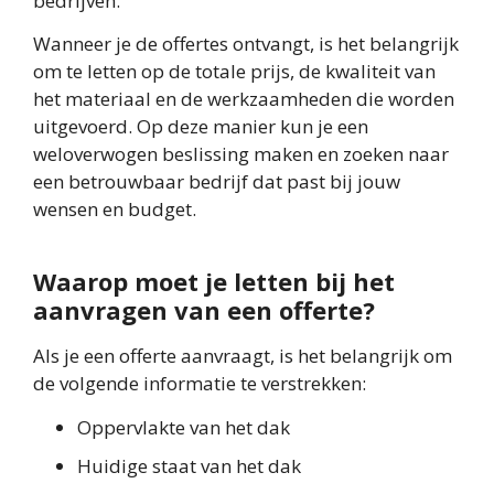
bedrijven.
Wanneer je de offertes ontvangt, is het belangrijk
om te letten op de totale prijs, de kwaliteit van
het materiaal en de werkzaamheden die worden
uitgevoerd. Op deze manier kun je een
weloverwogen beslissing maken en zoeken naar
een betrouwbaar bedrijf dat past bij jouw
wensen en budget.
Waarop moet je letten bij het
aanvragen van een offerte?
Als je een offerte aanvraagt, is het belangrijk om
de volgende informatie te verstrekken:
Oppervlakte van het dak
Huidige staat van het dak