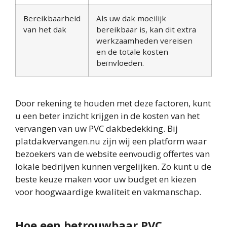
Bereikbaarheid
Als uw dak moeilijk
van het dak
bereikbaar is, kan dit extra
werkzaamheden vereisen
en de totale kosten
beïnvloeden.
Door rekening te houden met deze factoren, kunt
u een beter inzicht krijgen in de kosten van het
vervangen van uw PVC dakbedekking. Bij
platdakvervangen.nu zijn wij een platform waar
bezoekers van de website eenvoudig offertes van
lokale bedrijven kunnen vergelijken. Zo kunt u de
beste keuze maken voor uw budget en kiezen
voor hoogwaardige kwaliteit en vakmanschap.
Hoe een betrouwbaar PVC