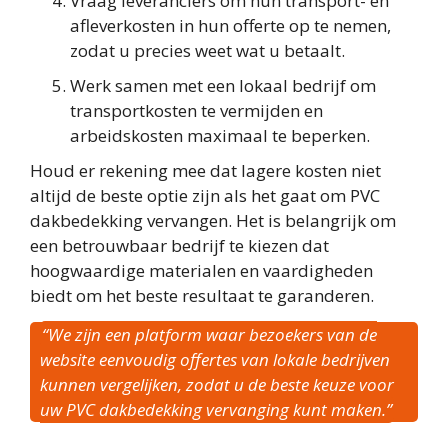
Vraag leveranciers om hun transport- en
afleverkosten in hun offerte op te nemen,
zodat u precies weet wat u betaalt.
Werk samen met een lokaal bedrijf om
transportkosten te vermijden en
arbeidskosten maximaal te beperken.
Houd er rekening mee dat lagere kosten niet
altijd de beste optie zijn als het gaat om PVC
dakbedekking vervangen. Het is belangrijk om
een betrouwbaar bedrijf te kiezen dat
hoogwaardige materialen en vaardigheden
biedt om het beste resultaat te garanderen.
“We zijn een platform waar bezoekers van de
website eenvoudig offertes van lokale bedrijven
kunnen vergelijken, zodat u de beste keuze voor
uw PVC dakbedekking vervanging kunt maken.”