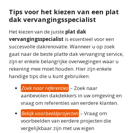
Tips voor het kiezen van een plat
dak vervangingsspecialist
Het kiezen van de juiste
plat dak
vervangingsspecialist
is essentieel voor een
succesvolle dakrenovatie. Wanneer u op zoek
gaat naar de beste platte dak vervanging service,
zijn er enkele belangrijke overwegingen waar u
rekening mee moet houden. Hier zijn enkele
handige tips die u kunt gebruiken:
Zoek naar referenties
– Zoek naar
aanbevolen dakdekkers in uw omgeving en
vraag om referenties van eerdere klanten.
Bekijk voorbeeldprojecten
– Vraag om
voorbeelden van eerdere projecten die
vergelijkbaar zijn met uw eigen