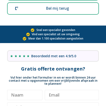
Bel mij terug
Snel een specialist gevonden
Vind een specialist uit uw omgeving
Meer dan 1.100 specialisten aangesloten
Beoordeeld met een 4.9/5.0
Gratis offerte ontvangen?
Vul hier onder het formulier in en er wordt binnen 24 uur
contact met u opgenomen om een vrijblijvende afspraak in
te plannen!