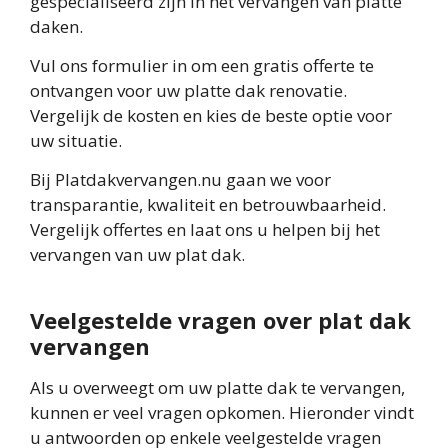
gespecialiseerd zijn in het vervangen van platte
daken.
Vul ons formulier in om een gratis offerte te
ontvangen voor uw platte dak renovatie.
Vergelijk de kosten en kies de beste optie voor
uw situatie.
Bij Platdakvervangen.nu gaan we voor
transparantie, kwaliteit en betrouwbaarheid.
Vergelijk offertes en laat ons u helpen bij het
vervangen van uw plat dak.
Veelgestelde vragen over plat dak
vervangen
Als u overweegt om uw platte dak te vervangen,
kunnen er veel vragen opkomen. Hieronder vindt
u antwoorden op enkele veelgestelde vragen