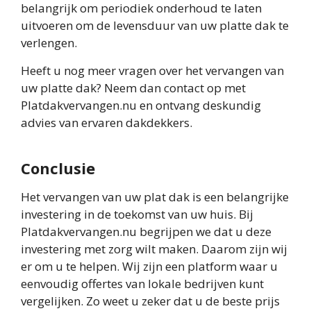
belangrijk om periodiek onderhoud te laten
uitvoeren om de levensduur van uw platte dak te
verlengen.
Heeft u nog meer vragen over het vervangen van
uw platte dak? Neem dan contact op met
Platdakvervangen.nu en ontvang deskundig
advies van ervaren dakdekkers.
Conclusie
Het vervangen van uw plat dak is een belangrijke
investering in de toekomst van uw huis. Bij
Platdakvervangen.nu begrijpen we dat u deze
investering met zorg wilt maken. Daarom zijn wij
er om u te helpen. Wij zijn een platform waar u
eenvoudig offertes van lokale bedrijven kunt
vergelijken. Zo weet u zeker dat u de beste prijs