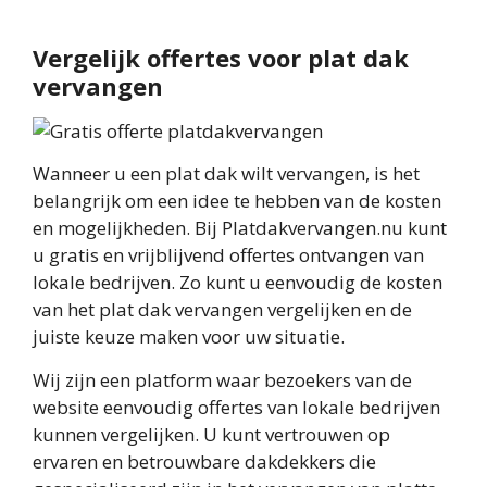
Vergelijk offertes voor plat dak
vervangen
Wanneer u een plat dak wilt vervangen, is het
belangrijk om een idee te hebben van de kosten
en mogelijkheden. Bij Platdakvervangen.nu kunt
u gratis en vrijblijvend offertes ontvangen van
lokale bedrijven. Zo kunt u eenvoudig de kosten
van het plat dak vervangen vergelijken en de
juiste keuze maken voor uw situatie.
Wij zijn een platform waar bezoekers van de
website eenvoudig offertes van lokale bedrijven
kunnen vergelijken. U kunt vertrouwen op
ervaren en betrouwbare dakdekkers die