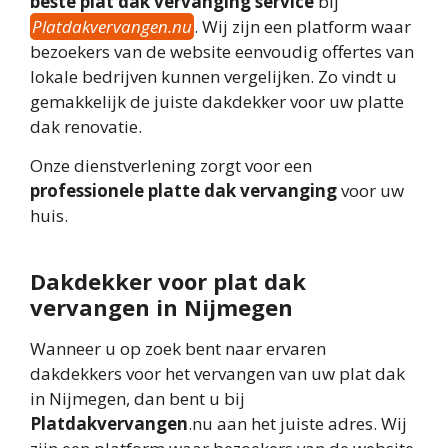
beste plat dak vervanging service
bij
Platdakvervangen.nu
. Wij zijn een platform waar
bezoekers van de website eenvoudig offertes van
lokale bedrijven kunnen vergelijken. Zo vindt u
gemakkelijk de juiste dakdekker voor uw platte
dak renovatie.
Onze dienstverlening zorgt voor een
professionele platte dak vervanging
voor uw
huis.
Dakdekker voor plat dak
vervangen in Nijmegen
Wanneer u op zoek bent naar ervaren
dakdekkers voor het vervangen van uw plat dak
in Nijmegen, dan bent u bij
Platdakvervangen
.nu aan het juiste adres. Wij