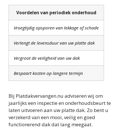
Voordelen van periodiek onderhoud
Vroegtijdig opsporen van lekkage of schade
Verlengt de levensduur van uw platte dak
Vergroot de veiligheid van uw dak
Bespaart kosten op langere termijn
Bij Platdakvervangen.nu adviseren wij om
jaarlijks een inspectie en onderhoudsbeurt te
laten uitvoeren aan uw platte dak. Zo bent u
verzekerd van een mooi, veilig en goed
functionerend dak dat lang meegaat.