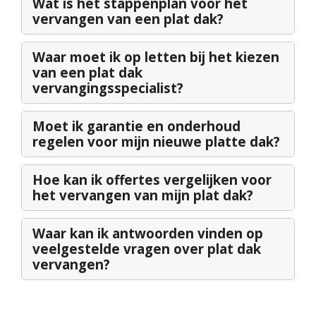
Wat is het stappenplan voor het
vervangen van een plat dak?
Waar moet ik op letten bij het kiezen
van een plat dak
vervangingsspecialist?
Moet ik garantie en onderhoud
regelen voor mijn nieuwe platte dak?
Hoe kan ik offertes vergelijken voor
het vervangen van mijn plat dak?
Waar kan ik antwoorden vinden op
veelgestelde vragen over plat dak
vervangen?