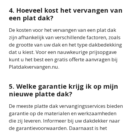
4. Hoeveel kost het vervangen van
een plat dak?
De kosten voor het vervangen van een plat dak
zijn afhankelijk van verschillende factoren, zoals
de grootte van uw dak en het type dakbedekking
dat u kiest. Voor een nauwkeurige prijsopgave
kunt u het best een gratis offerte aanvragen bij
Platdakvervangen.nu.
5. Welke garantie krijg ik op mijn
nieuwe platte dak?
De meeste platte dak vervangingsservices bieden
garantie op de materialen en werkzaamheden
die zij leveren. Informeer bij uw dakdekker naar
de garantievoorwaarden. Daarnaast is het