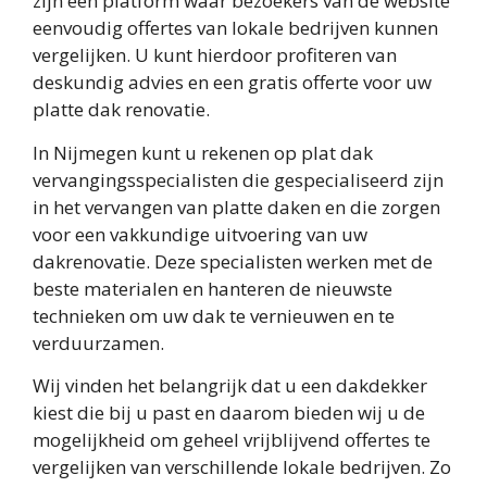
zijn een platform waar bezoekers van de website
eenvoudig offertes van lokale bedrijven kunnen
vergelijken. U kunt hierdoor profiteren van
deskundig advies en een gratis offerte voor uw
platte dak renovatie.
In Nijmegen kunt u rekenen op plat dak
vervangingsspecialisten die gespecialiseerd zijn
in het vervangen van platte daken en die zorgen
voor een vakkundige uitvoering van uw
dakrenovatie. Deze specialisten werken met de
beste materialen en hanteren de nieuwste
technieken om uw dak te vernieuwen en te
verduurzamen.
Wij vinden het belangrijk dat u een dakdekker
kiest die bij u past en daarom bieden wij u de
mogelijkheid om geheel vrijblijvend offertes te
vergelijken van verschillende lokale bedrijven. Zo