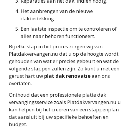
Reparaties aan het dak, indien nodig.
Het aanbrengen van de nieuwe
dakbedekking.
Een laatste inspectie om te controleren of
alles naar behoren functioneert.
Bij elke stap in het proces zorgen wij van
Platdakvervangen.nu dat u op de hoogte wordt
gehouden van wat er precies gebeurt en wat de
volgende stappen zullen zijn. Zo kunt u met een
gerust hart uw
plat dak renovatie
aan ons
overlaten.
Onthoud dat een professionele platte dak
vervangingsservice zoals Platdakvervangen.nu u
kan helpen bij het creëren van een stappenplan
dat aansluit bij uw specifieke behoeften en
budget.