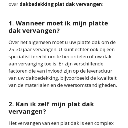
over
dakbedekking plat dak vervangen
:
1. Wanneer moet ik mijn platte
dak vervangen?
Over het algemeen moet u uw platte dak om de
25-30 jaar vervangen. U kunt echter ook bij een
specialist terecht om te beoordelen of uw dak
aan vervanging toe is. Er zijn verschillende
factoren die van invloed zijn op de levensduur
van uw dakbedekking, bijvoorbeeld de kwaliteit
van de materialen en de weersomstandigheden.
2. Kan ik zelf mijn plat dak
vervangen?
Het vervangen van een plat dak is een complex