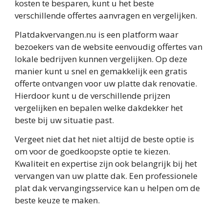
kosten te besparen, kunt u het beste
verschillende offertes aanvragen en vergelijken.
Platdakvervangen.nu is een platform waar
bezoekers van de website eenvoudig offertes van
lokale bedrijven kunnen vergelijken. Op deze
manier kunt u snel en gemakkelijk een gratis
offerte ontvangen voor uw platte dak renovatie.
Hierdoor kunt u de verschillende prijzen
vergelijken en bepalen welke dakdekker het
beste bij uw situatie past.
Vergeet niet dat het niet altijd de beste optie is
om voor de goedkoopste optie te kiezen.
Kwaliteit en expertise zijn ook belangrijk bij het
vervangen van uw platte dak. Een professionele
plat dak vervangingsservice kan u helpen om de
beste keuze te maken.