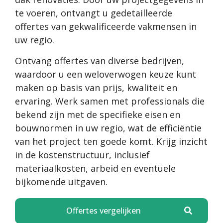
te voeren, ontvangt u gedetailleerde
offertes van gekwalificeerde vakmensen in
uw regio.
Ontvang offertes van diverse bedrijven,
waardoor u een weloverwogen keuze kunt
maken op basis van prijs, kwaliteit en
ervaring. Werk samen met professionals die
bekend zijn met de specifieke eisen en
bouwnormen in uw regio, wat de efficiëntie
van het project ten goede komt. Krijg inzicht
in de kostenstructuur, inclusief
materiaalkosten, arbeid en eventuele
bijkomende uitgaven.
Offertes vergelijken