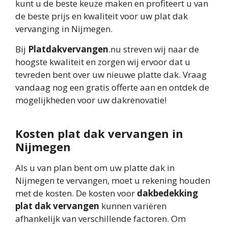
kunt u de beste keuze maken en profiteert u van
de beste prijs en kwaliteit voor uw plat dak
vervanging in Nijmegen.
Bij
Platdakvervangen
.nu streven wij naar de
hoogste kwaliteit en zorgen wij ervoor dat u
tevreden bent over uw nieuwe platte dak. Vraag
vandaag nog een gratis offerte aan en ontdek de
mogelijkheden voor uw dakrenovatie!
Kosten plat dak vervangen in
Nijmegen
Als u van plan bent om uw platte dak in
Nijmegen te vervangen, moet u rekening houden
met de kosten. De kosten voor
dakbedekking
plat dak vervangen
kunnen variëren
afhankelijk van verschillende factoren. Om