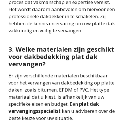
proces dat vakmanschap en expertise vereist.
Het wordt daarom aanbevolen om hiervoor een
professionele dakdekker in te schakelen. Zij
hebben de kennis en ervaring om uw platte dak
vakkundig en veilig te vervangen.
3. Welke materialen zijn geschikt
voor dakbedekking plat dak
vervangen?
Er zijn verschillende materialen beschikbaar
voor het vervangen van dakbedekking op platte
daken, zoals bitumen, EPDM of PVC. Het type
materiaal dat u kiest, is afhankelijk van uw
specifieke eisen en budget. Een
plat dak
vervangingsspecialist
kan u adviseren over de
beste keuze voor uw situatie.