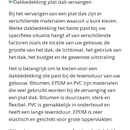
Bij het vervangen van een plat dak zijn er
verschillende materialen waaruit u kunt kiezen.
Welke dakbedekking het beste past bij uw
specifieke situatie hangt af van verschillende
factoren zoals de locatie van uw gebouw, de
grootte van het dak, de lichtinval, het gebruik van
het dak, het budget en de gewenste uitstraling.
Het is belangrijk om te kiezen voor een
dakbedekking die past bij de levensduur van uw
gebouw. Bitumen, EPDM en PVC zijn materialen
die veel gebruikt worden bij de vervanging van
een plat dak. Bitumen is duurzaam, sterk en
flexibel. PVC is gemakkelijk in onderhoud en
heeft een lange levensduur. EPDM is zeer
elastisch en geschikt voor grote oppervlakten.