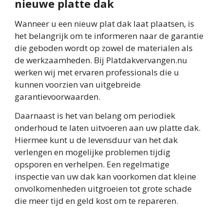
nieuwe platte dak
Wanneer u een nieuw plat dak laat plaatsen, is
het belangrijk om te informeren naar de garantie
die geboden wordt op zowel de materialen als
de werkzaamheden. Bij Platdakvervangen.nu
werken wij met ervaren professionals die u
kunnen voorzien van uitgebreide
garantievoorwaarden.
Daarnaast is het van belang om periodiek
onderhoud te laten uitvoeren aan uw platte dak.
Hiermee kunt u de levensduur van het dak
verlengen en mogelijke problemen tijdig
opsporen en verhelpen. Een regelmatige
inspectie van uw dak kan voorkomen dat kleine
onvolkomenheden uitgroeien tot grote schade
die meer tijd en geld kost om te repareren.