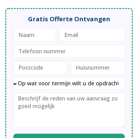
Gratis Offerte Ontvangen