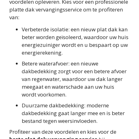
voordelen opleveren. Kies voor een professionele
platte dak vervangingsservice om te profiteren
van:
Verbeterde isolatie: een nieuw plat dak kan
beter worden geïsoleerd, waardoor uw huis
energiezuiniger wordt en u bespaart op uw
energierekening.
Betere waterafvoer: een nieuwe
dakbedekking zorgt voor een betere afvoer
van regenwater, waardoor uw dak langer
meegaat en waterschade aan uw huis
wordt voorkomen.
Duurzame dakbedekking: moderne
dakbedekking gaat langer mee en is beter
bestand tegen weersinvloeden.
Profiteer van deze voordelen en kies voor de