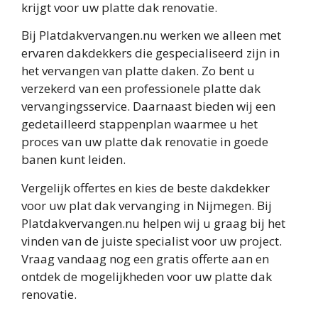
krijgt voor uw platte dak renovatie.
Bij Platdakvervangen.nu werken we alleen met
ervaren dakdekkers die gespecialiseerd zijn in
het vervangen van platte daken. Zo bent u
verzekerd van een professionele platte dak
vervangingsservice. Daarnaast bieden wij een
gedetailleerd stappenplan waarmee u het
proces van uw platte dak renovatie in goede
banen kunt leiden.
Vergelijk offertes en kies de beste dakdekker
voor uw plat dak vervanging in Nijmegen. Bij
Platdakvervangen.nu helpen wij u graag bij het
vinden van de juiste specialist voor uw project.
Vraag vandaag nog een gratis offerte aan en
ontdek de mogelijkheden voor uw platte dak
renovatie.