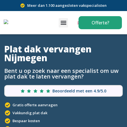
Meer dan 1.100 aangesloten vakspecialisten
Offerte?
Plat dak vervangen
Nijmegen
Bent u op zoek naar een specialist om uw
plat dak te laten vervangen?
Beoordeeld met een 4.9/5.0
Gratis offerte aanvragen
Vakkundig plat dak
Bespaar kosten