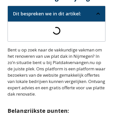
Dit bespreken we in dit artikel:
Bent u op zoek naar de vakkundige vakman om
het renoveren van uw plat dak in Nijmegen? In
zo’n situatie bent u bij Platdakvervangen.nu op
de juiste plek. Ons platform is een platform waar
bezoekers van de website gemakkelijk offertes
van lokale bedrijven kunnen vergelijken. Ontvang
expert advies en een gratis offerte voor uw platte
dak renovatie.
Belangrijkste punten: