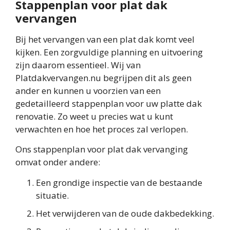
Stappenplan voor plat dak
vervangen
Bij het vervangen van een plat dak komt veel
kijken. Een zorgvuldige planning en uitvoering
zijn daarom essentieel. Wij van
Platdakvervangen.nu begrijpen dit als geen
ander en kunnen u voorzien van een
gedetailleerd stappenplan voor uw platte dak
renovatie. Zo weet u precies wat u kunt
verwachten en hoe het proces zal verlopen.
Ons stappenplan voor plat dak vervanging
omvat onder andere:
Een grondige inspectie van de bestaande
situatie.
Het verwijderen van de oude dakbedekking.