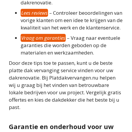
dakrenovatie.
Lees reviews
– Controleer beoordelingen van
vorige klanten om een idee te krijgen van de
kwaliteit van het werk en de klantenservice.
Vraag om garanties
– Vraag naar eventuele
garanties die worden geboden op de
materialen en werkzaamheden.
Door deze tips toe te passen, kunt u de beste
platte dak vervanging service vinden voor uw
dakrenovatie. Bij Platdakvervangen.nu helpen
wij u graag bij het vinden van betrouwbare
lokale bedrijven voor uw project. Vergelijk gratis
offertes en kies de dakdekker die het beste bij u
past.
Garantie en onderhoud voor uw