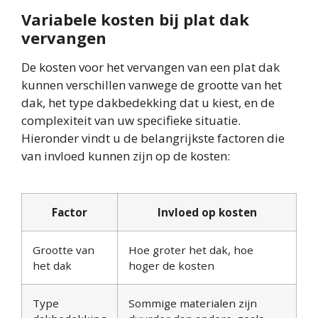
Variabele kosten bij plat dak
vervangen
De kosten voor het vervangen van een plat dak
kunnen verschillen vanwege de grootte van het
dak, het type dakbedekking dat u kiest, en de
complexiteit van uw specifieke situatie.
Hieronder vindt u de belangrijkste factoren die
van invloed kunnen zijn op de kosten:
Factor
Invloed op kosten
Grootte van
Hoe groter het dak, hoe
het dak
hoger de kosten
Type
Sommige materialen zijn