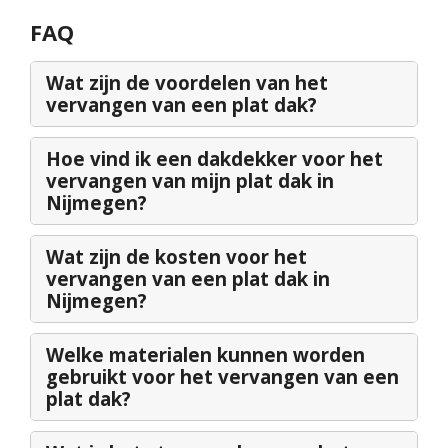
FAQ
Wat zijn de voordelen van het
vervangen van een plat dak?
Hoe vind ik een dakdekker voor het
vervangen van mijn plat dak in
Nijmegen?
Wat zijn de kosten voor het
vervangen van een plat dak in
Nijmegen?
Welke materialen kunnen worden
gebruikt voor het vervangen van een
plat dak?