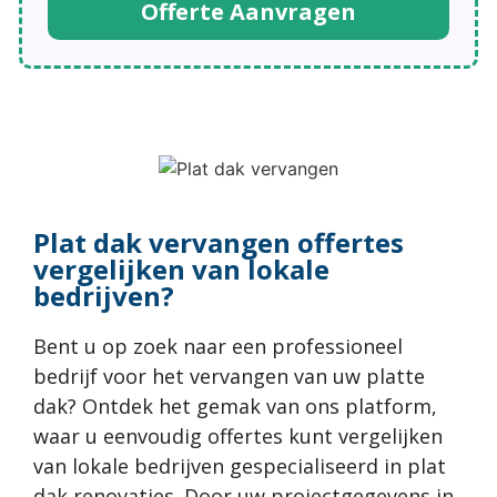
Offerte Aanvragen
Plat dak vervangen offertes
vergelijken van lokale
bedrijven?
Bent u op zoek naar een professioneel
bedrijf voor het vervangen van uw platte
dak? Ontdek het gemak van ons platform,
waar u eenvoudig offertes kunt vergelijken
van lokale bedrijven gespecialiseerd in plat
dak renovaties. Door uw projectgegevens in