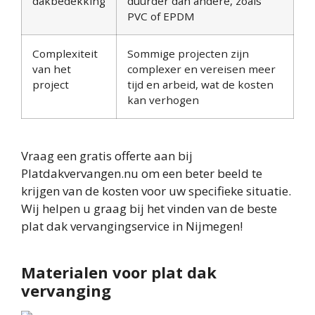
dakbedekking
duurder dan andere, zoals
PVC of EPDM
Complexiteit
Sommige projecten zijn
van het
complexer en vereisen meer
project
tijd en arbeid, wat de kosten
kan verhogen
Vraag een gratis offerte aan bij
Platdakvervangen.nu om een beter beeld te
krijgen van de kosten voor uw specifieke situatie.
Wij helpen u graag bij het vinden van de beste
plat dak vervangingservice in Nijmegen!
Materialen voor plat dak
vervanging