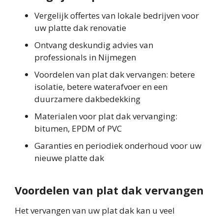
Vergelijk offertes van lokale bedrijven voor
uw platte dak renovatie
Ontvang deskundig advies van
professionals in Nijmegen
Voordelen van plat dak vervangen: betere
isolatie, betere waterafvoer en een
duurzamere dakbedekking
Materialen voor plat dak vervanging:
bitumen, EPDM of PVC
Garanties en periodiek onderhoud voor uw
nieuwe platte dak
Voordelen van plat dak vervangen
Het vervangen van uw plat dak kan u veel