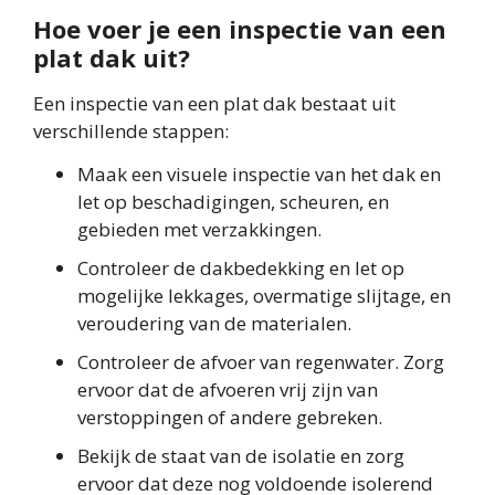
Hoe voer je een inspectie van een
plat dak uit?
Een inspectie van een plat dak bestaat uit
verschillende stappen:
Maak een visuele inspectie van het dak en
let op beschadigingen, scheuren, en
gebieden met verzakkingen.
Controleer de dakbedekking en let op
mogelijke lekkages, overmatige slijtage, en
veroudering van de materialen.
Controleer de afvoer van regenwater. Zorg
ervoor dat de afvoeren vrij zijn van
verstoppingen of andere gebreken.
Bekijk de staat van de isolatie en zorg
ervoor dat deze nog voldoende isolerend