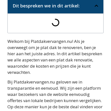
Dit bespreken we in dit artikel:
Welkom bij Platdakvervangen.nu! Als je
overweegt om je plat dak te renoveren, ben je
hier aan het juiste adres. In dit artikel bespreken
we alle aspecten van een plat dak renovatie,
waaronder de kosten en prijzen die je kunt
verwachten.
Bij Platdakvervangen.nu geloven we in
transparantie en eenvoud. Wij zijn een platform
waar bezoekers van de website eenvoudig
offertes van lokale bedrijven kunnen vergelijken.
Op deze manier kun je de beste deal vinden voor