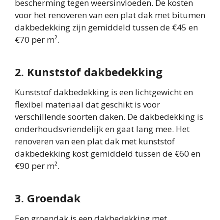
bescherming tegen weersinvloeden. De kosten
voor het renoveren van een plat dak met bitumen
dakbedekking zijn gemiddeld tussen de €45 en
€70 per m².
2. Kunststof dakbedekking
Kunststof dakbedekking is een lichtgewicht en
flexibel materiaal dat geschikt is voor
verschillende soorten daken. De dakbedekking is
onderhoudsvriendelijk en gaat lang mee. Het
renoveren van een plat dak met kunststof
dakbedekking kost gemiddeld tussen de €60 en
€90 per m².
3. Groendak
Een groendak is een dakbedekking met