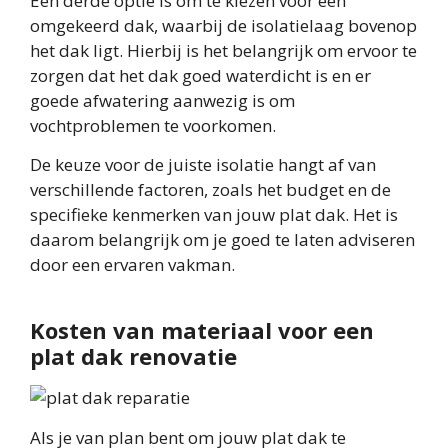
Een derde optie is om te kiezen voor een
omgekeerd dak, waarbij de isolatielaag bovenop
het dak ligt. Hierbij is het belangrijk om ervoor te
zorgen dat het dak goed waterdicht is en er
goede afwatering aanwezig is om
vochtproblemen te voorkomen.
De keuze voor de juiste isolatie hangt af van
verschillende factoren, zoals het budget en de
specifieke kenmerken van jouw plat dak. Het is
daarom belangrijk om je goed te laten adviseren
door een ervaren vakman.
Kosten van materiaal voor een
plat dak renovatie
Als je van plan bent om jouw plat dak te