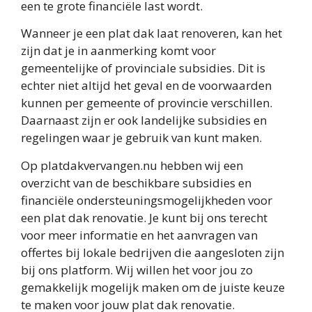
een te grote financiële last wordt.
Wanneer je een plat dak laat renoveren, kan het
zijn dat je in aanmerking komt voor
gemeentelijke of provinciale subsidies. Dit is
echter niet altijd het geval en de voorwaarden
kunnen per gemeente of provincie verschillen.
Daarnaast zijn er ook landelijke subsidies en
regelingen waar je gebruik van kunt maken.
Op platdakvervangen.nu hebben wij een
overzicht van de beschikbare subsidies en
financiële ondersteuningsmogelijkheden voor
een plat dak renovatie. Je kunt bij ons terecht
voor meer informatie en het aanvragen van
offertes bij lokale bedrijven die aangesloten zijn
bij ons platform. Wij willen het voor jou zo
gemakkelijk mogelijk maken om de juiste keuze
te maken voor jouw plat dak renovatie.