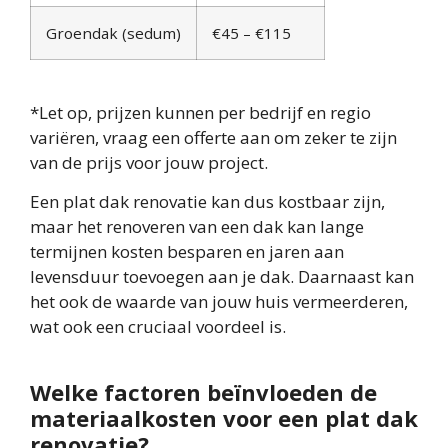
Groendak (sedum)
€45 – €115
*Let op, prijzen kunnen per bedrijf en regio
variëren, vraag een offerte aan om zeker te zijn
van de prijs voor jouw project.
Een plat dak renovatie kan dus kostbaar zijn,
maar het renoveren van een dak kan lange
termijnen kosten besparen en jaren aan
levensduur toevoegen aan je dak. Daarnaast kan
het ook de waarde van jouw huis vermeerderen,
wat ook een cruciaal voordeel is.
Welke factoren beïnvloeden de
materiaalkosten voor een plat dak
renovatie?