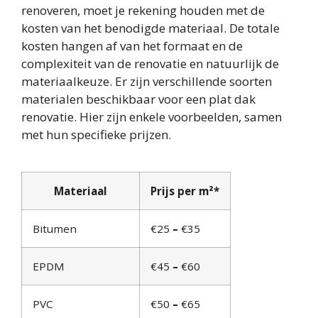
renoveren, moet je rekening houden met de
kosten van het benodigde materiaal. De totale
kosten hangen af van het formaat en de
complexiteit van de renovatie en natuurlijk de
materiaalkeuze. Er zijn verschillende soorten
materialen beschikbaar voor een plat dak
renovatie. Hier zijn enkele voorbeelden, samen
met hun specifieke prijzen.
Materiaal
Prijs per m²*
Bitumen
€25
–
€35
EPDM
€45
–
€60
PVC
€50
–
€65