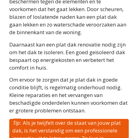
beschermen tegen de elementen en te
voorkomen dat het gaat lekken. Door scheuren,
blazen of loslatende naden kan een plat dak
gaan lekken en zo waterschade veroorzaken aan
de binnenkant van de woning.
Daarnaast kan een plat dak renovatie nodig zijn
om het dak te isoleren. Een goed geïsoleerd dak
bespaart op energiekosten en verbetert het
comfort in huis.
Om ervoor te zorgen dat je plat dak in goede
conditie blijft, is regelmatig onderhoud nodig.
Kleine reparaties en het vervangen van
beschadigde onderdelen kunnen voorkomen dat
er grotere problemen ontstaan.
Tip:
Als je twijfelt over de staat van jouw plat
dak, is het verstandig om een professionele