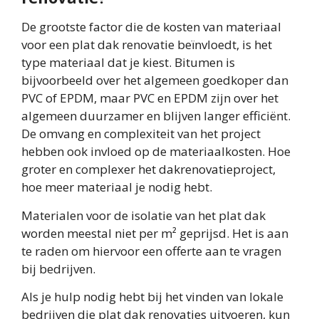
De grootste factor die de kosten van materiaal
voor een plat dak renovatie beïnvloedt, is het
type materiaal dat je kiest. Bitumen is
bijvoorbeeld over het algemeen goedkoper dan
PVC of EPDM, maar PVC en EPDM zijn over het
algemeen duurzamer en blijven langer efficiënt.
De omvang en complexiteit van het project
hebben ook invloed op de materiaalkosten. Hoe
groter en complexer het dakrenovatieproject,
hoe meer materiaal je nodig hebt.
Materialen voor de isolatie van het plat dak
worden meestal niet per m² geprijsd. Het is aan
te raden om hiervoor een offerte aan te vragen
bij bedrijven.
Als je hulp nodig hebt bij het vinden van lokale
bedrijven die plat dak renovaties uitvoeren, kun