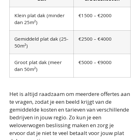
Klein plat dak (minder
€1500 – €2000
dan 25m²)
Gemiddeld plat dak (25-
€2500 – €4000
50m²)
Groot plat dak (meer
€5000 – €9000
dan 50m²)
Het is altijd raadzaam om meerdere offertes aan
te vragen, zodat je een beeld krijgt van de
gemiddelde kosten en tarieven van verschillende
bedrijven in jouw regio. Zo kun je een
weloverwogen beslissing maken en zorg je
ervoor dat je niet te veel betaalt voor jouw plat