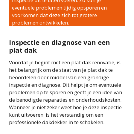
inspectie uit te laten voeren. Zo kun je
eventuele problemen tijdig opsporen en
voorkomen dat deze zich tot grotere
problemen ontwikkelen.
Inspectie en diagnose van een
plat dak
Voordat je begint met een plat dak renovatie, is
het belangrijk om de staat van je plat dak te
beoordelen door middel van een grondige
inspectie en diagnose. Dit helpt je om eventuele
problemen op te sporen en geeft je een idee van
de benodigde reparaties en onderhoudskosten.
Wanneer je niet zeker weet hoe je deze inspectie
kunt uitvoeren, is het verstandig om een
professionele dakdekker in te schakelen.