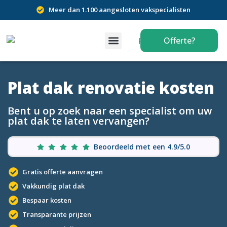
Meer dan 1.100 aangesloten vakspecialisten
Offerte?
Plat dak renovatie kosten
Bent u op zoek naar een specialist om uw
plat dak te laten vervangen?
Beoordeeld met een 4.9/5.0
Gratis offerte aanvragen
Vakkundig plat dak
Bespaar kosten
Transparante prijzen