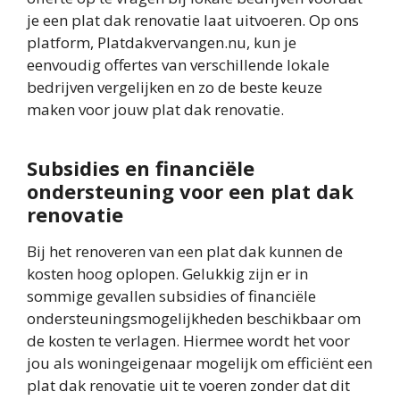
je een plat dak renovatie laat uitvoeren. Op ons
platform, Platdakvervangen.nu, kun je
eenvoudig offertes van verschillende lokale
bedrijven vergelijken en zo de beste keuze
maken voor jouw plat dak renovatie.
Subsidies en financiële
ondersteuning voor een plat dak
renovatie
Bij het renoveren van een plat dak kunnen de
kosten hoog oplopen. Gelukkig zijn er in
sommige gevallen subsidies of financiële
ondersteuningsmogelijkheden beschikbaar om
de kosten te verlagen. Hiermee wordt het voor
jou als woningeigenaar mogelijk om efficiënt een
plat dak renovatie uit te voeren zonder dat dit