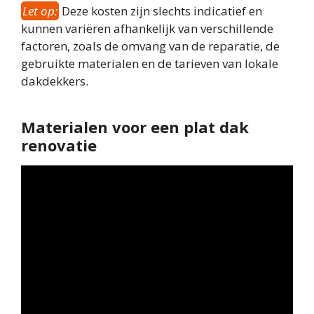
Let op:
Deze kosten zijn slechts indicatief en
kunnen variëren afhankelijk van verschillende
factoren, zoals de omvang van de reparatie, de
gebruikte materialen en de tarieven van lokale
dakdekkers.
Materialen voor een plat dak
renovatie