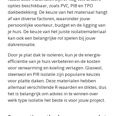
opties beschikbaar, zoals PVC, PIB en TPO
dakbedekking. De keuze van het materiaal hangt
af van diverse factoren, waaronder jouw
persoonlijke voorkeur, budget en de ligging van
je huis. De keuze van het juiste isolatiemateriaal
kan ook een belangrijke rol spelen bij jouw
dakrenovatie.
Door je plat dak te isoleren, kun je de energie-
efficiëntie van je huis verbeteren en de kosten
voor verwarming en koeling verlagen. Glaswol,
steenwol en PIR isolatie zijn populaire keuzes
voor platte daken. Deze materialen hebben
allemaal verschillende R-waarden en diktes, dus
het is belangrijk om advies in te winnen over
welk type isolatie het beste is voor jouw project.