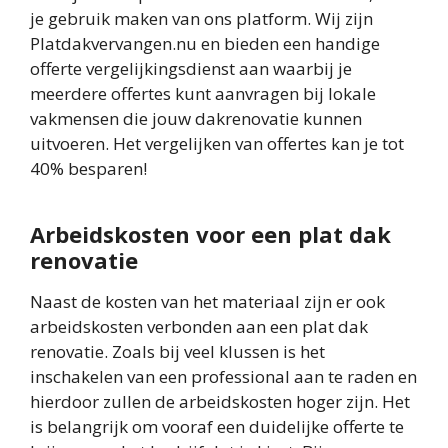
je gebruik maken van ons platform. Wij zijn
Platdakvervangen.nu en bieden een handige
offerte vergelijkingsdienst aan waarbij je
meerdere offertes kunt aanvragen bij lokale
vakmensen die jouw dakrenovatie kunnen
uitvoeren. Het vergelijken van offertes kan je tot
40% besparen!
Arbeidskosten voor een plat dak
renovatie
Naast de kosten van het materiaal zijn er ook
arbeidskosten verbonden aan een plat dak
renovatie. Zoals bij veel klussen is het
inschakelen van een professional aan te raden en
hierdoor zullen de arbeidskosten hoger zijn. Het
is belangrijk om vooraf een duidelijke offerte te