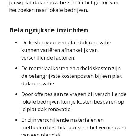
jouw plat dak renovatie zonder het gedoe van
het zoeken naar lokale bedrijven.
Belangrijkste inzichten
De kosten voor een plat dak renovatie
kunnen variëren afhankelijk van
verschillende factoren.
De materiaalkosten en arbeidskosten zijn
de belangrijkste kostenposten bij een plat
dak renovatie.
Door offertes aan te vragen bij verschillende
lokale bedrijven kun je kosten besparen op
je plat dak renovatie.
Er zijn verschillende materialen en
methoden beschikbaar voor het vernieuwen
van een plat dak.