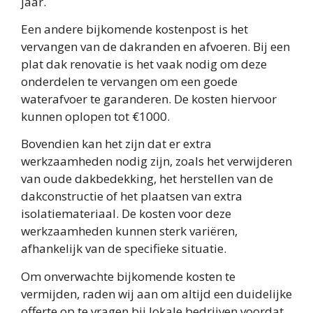
jaar.
Een andere bijkomende kostenpost is het
vervangen van de dakranden en afvoeren. Bij een
plat dak renovatie is het vaak nodig om deze
onderdelen te vervangen om een goede
waterafvoer te garanderen. De kosten hiervoor
kunnen oplopen tot €1000.
Bovendien kan het zijn dat er extra
werkzaamheden nodig zijn, zoals het verwijderen
van oude dakbedekking, het herstellen van de
dakconstructie of het plaatsen van extra
isolatiemateriaal. De kosten voor deze
werkzaamheden kunnen sterk variëren,
afhankelijk van de specifieke situatie.
Om onverwachte bijkomende kosten te
vermijden, raden wij aan om altijd een duidelijke
offerte op te vragen bij lokale bedrijven voordat