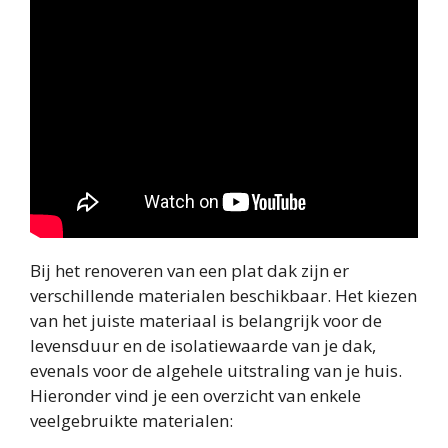
Bij het renoveren van een plat dak zijn er
verschillende materialen beschikbaar. Het kiezen
van het juiste materiaal is belangrijk voor de
levensduur en de isolatiewaarde van je dak,
evenals voor de algehele uitstraling van je huis.
Hieronder vind je een overzicht van enkele
veelgebruikte materialen: