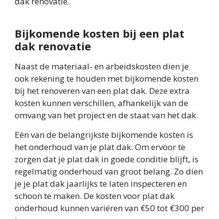
dak renovatie.
Bijkomende kosten bij een plat
dak renovatie
Naast de materiaal- en arbeidskosten dien je
ook rekening te houden met bijkomende kosten
bij het renoveren van een plat dak. Deze extra
kosten kunnen verschillen, afhankelijk van de
omvang van het project en de staat van het dak.
Eén van de belangrijkste bijkomende kosten is
het onderhoud van je plat dak. Om ervoor te
zorgen dat je plat dak in goede conditie blijft, is
regelmatig onderhoud van groot belang. Zo dien
je je plat dak jaarlijks te laten inspecteren en
schoon te maken. De kosten voor plat dak
onderhoud kunnen variëren van €50 tot €300 per