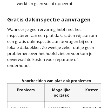
werkt en geen vocht opneemt.
Gratis dakinspectie aanvragen
Wanneer je geen ervaring hebt met het
inspecteren van een plat dak, raden wij aan om
een gratis dakinspectie aan te vragen bij een
lokale dakdekker. Zo weet je zeker dat je geen
problemen over het hoofd ziet en voorkom je
onverwachte kosten voor reparatie of
onderhoud.
Voorbeelden van plat dak problemen
Probleem
Mogelijke
Kosten
oorzaak
Lekkages
Beschadigde
Vanaf €150