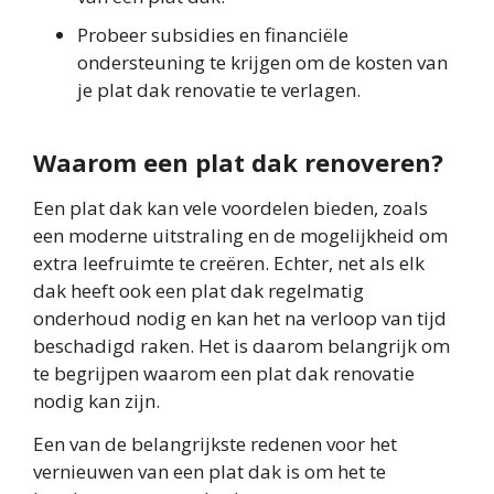
Probeer subsidies en financiële
ondersteuning te krijgen om de kosten van
je plat dak renovatie te verlagen.
Waarom een plat dak renoveren?
Een plat dak kan vele voordelen bieden, zoals
een moderne uitstraling en de mogelijkheid om
extra leefruimte te creëren. Echter, net als elk
dak heeft ook een plat dak regelmatig
onderhoud nodig en kan het na verloop van tijd
beschadigd raken. Het is daarom belangrijk om
te begrijpen waarom een plat dak renovatie
nodig kan zijn.
Een van de belangrijkste redenen voor het
vernieuwen van een plat dak is om het te