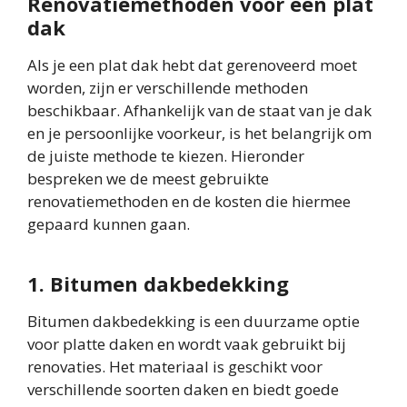
Renovatiemethoden voor een plat
dak
Als je een plat dak hebt dat gerenoveerd moet
worden, zijn er verschillende methoden
beschikbaar. Afhankelijk van de staat van je dak
en je persoonlijke voorkeur, is het belangrijk om
de juiste methode te kiezen. Hieronder
bespreken we de meest gebruikte
renovatiemethoden en de kosten die hiermee
gepaard kunnen gaan.
1. Bitumen dakbedekking
Bitumen dakbedekking is een duurzame optie
voor platte daken en wordt vaak gebruikt bij
renovaties. Het materiaal is geschikt voor
verschillende soorten daken en biedt goede