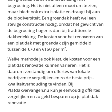
begroeiing. Het is niet alleen mooi om te zien,
maar biedt ook extra isolatie en draagt bij aan
de biodiversiteit. Een groendak heeft wel een
stevige constructie nodig, omdat het gewicht van
de begroeiing hoger is dan bij traditionele
dakbedekking. De kosten voor het renoveren van
een plat dak met groendak zijn gemiddeld
tussen de €70 en €150 per m².
Welke methode je ook kiest, de kosten voor een
plat dak renovatie kunnen variëren. Het is
daarom verstandig om offertes van lokale
bedrijven te vergelijken en zo de beste prijs-
kwaliteitverhouding te vinden. Bij
Platdakvervangen.nu kun je eenvoudig offertes
vergelijken en zo geld besparen op je plat dak
renovatie.