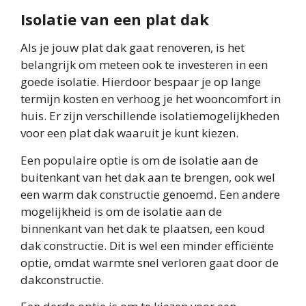
Isolatie van een plat dak
Als je jouw plat dak gaat renoveren, is het
belangrijk om meteen ook te investeren in een
goede isolatie. Hierdoor bespaar je op lange
termijn kosten en verhoog je het wooncomfort in
huis. Er zijn verschillende isolatiemogelijkheden
voor een plat dak waaruit je kunt kiezen.
Een populaire optie is om de isolatie aan de
buitenkant van het dak aan te brengen, ook wel
een warm dak constructie genoemd. Een andere
mogelijkheid is om de isolatie aan de
binnenkant van het dak te plaatsen, een koud
dak constructie. Dit is wel een minder efficiënte
optie, omdat warmte snel verloren gaat door de
dakconstructie.