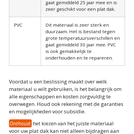
gaat gemiddeld 25 jaar mee en is
zeer geschikt voor een plat dak.
PVC
Dit materiaal is zeer sterk en
duurzaam. Het is bestand tegen
grote temperatuursverschillen en
gaat gemiddeld 30 jaar mee. PVC
is ook gemakkelijk te
onderhouden en te repareren.
Voordat u een beslissing maakt over welk
materiaal u wilt gebruiken, is het belangrijk om
alle eigenschappen en kosten zorgvuldig te
overwegen. Houd ook rekening met de garanties
en mogelijkheden voor subsidie.
Onthoud:
het kiezen van het juiste materiaal
voor uw plat dak kan niet alleen bijdragen aan