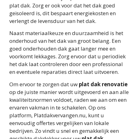
plat dak. Zorg er ook voor dat het dak goed
geïsoleerd is, dit bespaart energiekosten en
verlengt de levensduur van het dak.
Naast materiaalkeuze en duurzaamheid is het
onderhoud van het dak van groot belang. Een
goed onderhouden dak gaat langer mee en
voorkomt lekkages. Zorg ervoor dat u periodiek
het dak laat controleren door een professional
en eventuele reparaties direct laat uitvoeren.
Om ervoor te zorgen dat uw
plat dak renovatie
op de juiste manier wordt uitgevoerd en aan alle
kwaliteitsnormen voldoet, raden we aan om een
ervaren vakman in te schakelen. Op ons
platform, Platdakvervangen.nu, kunt u
eenvoudig offertes vergelijken van lokale
bedrijven. Zo vindt u snel en gemakkelijk een
geschikte dakdekker voor uw
plat dak