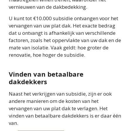
vernieuwen van de dakbedekking.
U kunt tot €10.000 subsidie ontvangen voor het
vervangen van uw plat dak. Het exacte bedrag
dat u ontvangt is afhankelijk van verschillende
factoren, zoals het oppervlakte van uw dak en de
mate van isolatie. Vaak geldt: hoe groter de
renovatie, hoe hoger de subsidie.
Vinden van betaalbare
dakdekkers
Naast het verkrijgen van subsidie, zijn er ook
andere manieren om de kosten van het
vervangen van uw plat dak te verlagen. Het
vinden van betaalbare dakdekkers is er daar één
van.