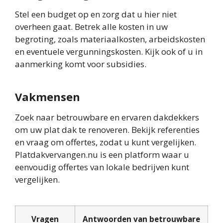
Stel een budget op en zorg dat u hier niet
overheen gaat. Betrek alle kosten in uw
begroting, zoals materiaalkosten, arbeidskosten
en eventuele vergunningskosten. Kijk ook of u in
aanmerking komt voor subsidies.
Vakmensen
Zoek naar betrouwbare en ervaren dakdekkers
om uw plat dak te renoveren. Bekijk referenties
en vraag om offertes, zodat u kunt vergelijken.
Platdakvervangen.nu is een platform waar u
eenvoudig offertes van lokale bedrijven kunt
vergelijken.
Vragen
Antwoorden van betrouwbare