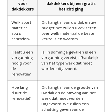
voor
dakdekkers bij een gratis
dakdekkers
bezichtiging
Welk soort
Dit hangt af van uw dak en uw
materiaal
budget. We zullen u adviseren
zou u
over welk materiaal de beste
aanraden?
keuze is en waarom.
Heeft u een
Ja, in sommige gevallen is een
vergunning
vergunning vereist, afhankelijk
nodig voor
van het type werk dat moet
de
worden uitgevoerd.
renovatie?
Hoe lang
Dit hangt af van de grootte van
duurt de
uw dak en de omvang van het
renovatie?
werk dat moet worden
uitgevoerd. We zullen een
schatting geven van de