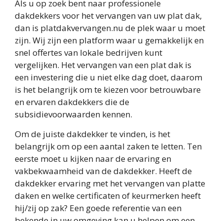
Als u op zoek bent naar professionele
dakdekkers voor het vervangen van uw plat dak,
dan is platdakvervangen.nu de plek waar u moet
zijn. Wij zijn een platform waar u gemakkelijk en
snel offertes van lokale bedrijven kunt
vergelijken. Het vervangen van een plat dak is
een investering die u niet elke dag doet, daarom
is het belangrijk om te kiezen voor betrouwbare
en ervaren dakdekkers die de
subsidievoorwaarden kennen.
Om de juiste dakdekker te vinden, is het
belangrijk om op een aantal zaken te letten. Ten
eerste moet u kijken naar de ervaring en
vakbekwaamheid van de dakdekker. Heeft de
dakdekker ervaring met het vervangen van platte
daken en welke certificaten of keurmerken heeft
hij/zij op zak? Een goede referentie van een
bekende in uw omgeving kan u helpen om een