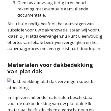
Dien uw aanvraag tijdig in en houd
rekening met eventuele aanvullende
documentatie.
Als u hulp nodig heeft bij het aanvragen van
subsidie voor uw dakrenovatie, staan wij voor u
klaar. Bij Platdakvervangen.nu kunt u eenvoudig
offertes van lokale bedrijven vergelijken en het
aanvraagproces met een gerust hart doorlopen.
Materialen voor dakbedekking
van plat dak
Er zijn verschillende materialen beschikbaar
voor de dakbedekking van uw plat dak. Elk
materiaal heeft zijn eigen eigenschappen en