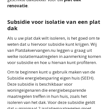
renovatie
.
Subsidie voor isolatie van een plat
dak
Als u uw plat dak wilt isoleren, is het goed om te
weten dat u hiervoor subsidie kunt krijgen. Wij
van Platdakvervangen.nu leggen u graag uit
welke isolatiemaatregelen in aanmerking komen
voor subsidie en hoe u hiervan kunt profiteren.
Om te beginnen kunt u gebruik maken van de
Subsidie energiebesparing eigen huis (SEEH).
Deze subsidie is beschikbaar voor
woningeigenaren die energiebesparende
maatregelen treffen in hun huis, zoals het
isoleren van het dak. Voor deze subsidie geldt
dat u minimaal 2 isolatiemaatregelen moet