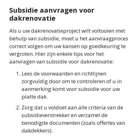
Subsidie aanvragen voor
dakrenovatie
Als u uw dakrenovatieproject wilt voltooien met
behulp van subsidie, moet u het aanvraagproces
correct volgen om uw kansen op goedkeuring te
vergroten. Hier zijn enkele tips voor het
aanvragen van subsidie voor dakrenovatie:
Lees de voorwaarden en richtlijnen
zorgvuldig door om te controleren of u in
aanmerking komt voor subsidie voor uw
platte dak.
Zorg dat u voldoet aan alle criteria van de
subsidieverstrekker en verzamel de
benodigde documenten (zoals offertes van
dakdekkers).