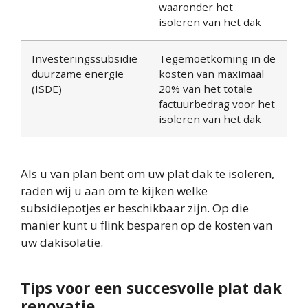
waaronder het
isoleren van het dak
Investeringssubsidie
Tegemoetkoming in de
duurzame energie
kosten van maximaal
(ISDE)
20% van het totale
factuurbedrag voor het
isoleren van het dak
Als u van plan bent om uw plat dak te isoleren,
raden wij u aan om te kijken welke
subsidiepotjes er beschikbaar zijn. Op die
manier kunt u flink besparen op de kosten van
uw dakisolatie.
Tips voor een succesvolle plat dak
renovatie