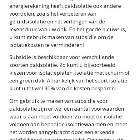
energierekening heeft dakisolatie ook andere
voordelen, zoals het verbeteren van
geluidsisolatie en het verlengen van de
levensduur van uw dak. En het goede nieuws is,
u kunt gebruik maken van subsidie om de
isolatiekosten te verminderen!
Subsidie is beschikbaar voor verschillende
soorten dakisolatie. Zo kunt u bijvoorbeeld
kiezen voor isolatieplaten, isolatie met schuim of
een groen dak. Afhankelijk van het soort isolatie
kunt u tot wel 30% van de kosten besparen.
Om gebruik te maken van subsidie voor
dakisolatie zijn er wel een aantal voorwaarden
waar u aan moet voldoen. Zo moet de isolatie
voldoen aan bepaalde isolatiewaarden en moet
het worden aangebracht door een erkende
dakdekker of isolatiespecialist. Ook moet u de