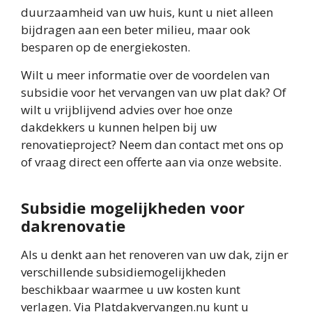
duurzaamheid van uw huis, kunt u niet alleen
bijdragen aan een beter milieu, maar ook
besparen op de energiekosten.
Wilt u meer informatie over de voordelen van
subsidie voor het vervangen van uw plat dak? Of
wilt u vrijblijvend advies over hoe onze
dakdekkers u kunnen helpen bij uw
renovatieproject? Neem dan contact met ons op
of vraag direct een offerte aan via onze website.
Subsidie mogelijkheden voor
dakrenovatie
Als u denkt aan het renoveren van uw dak, zijn er
verschillende subsidiemogelijkheden
beschikbaar waarmee u uw kosten kunt
verlagen. Via Platdakvervangen.nu kunt u