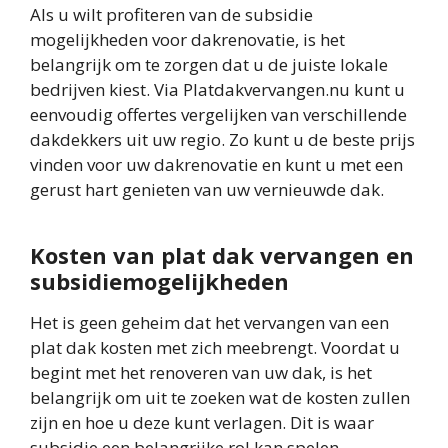
Als u wilt profiteren van de subsidie
mogelijkheden voor dakrenovatie, is het
belangrijk om te zorgen dat u de juiste lokale
bedrijven kiest. Via Platdakvervangen.nu kunt u
eenvoudig offertes vergelijken van verschillende
dakdekkers uit uw regio. Zo kunt u de beste prijs
vinden voor uw dakrenovatie en kunt u met een
gerust hart genieten van uw vernieuwde dak.
Kosten van plat dak vervangen en
subsidiemogelijkheden
Het is geen geheim dat het vervangen van een
plat dak kosten met zich meebrengt. Voordat u
begint met het renoveren van uw dak, is het
belangrijk om uit te zoeken wat de kosten zullen
zijn en hoe u deze kunt verlagen. Dit is waar
subsidie een belangrijke rol kan spelen.