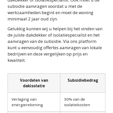
subsidie aanvragen voordat u met de
werkzaamheden begint en moet de woning
minimaal 2 jaar oud zijn.
Gelukkig kunnen wij u helpen bij het vinden van
de juiste dakdekker of isolatiespecialist en het
aanvragen van de subsidie. Via ons platform
kunt u eenvoudig offertes aanvragen van lokale
bedrijven en deze vergelijken op prijs en
kwaliteit.
Voordelen van
Subsidiebedrag
dakisolatie
Verlaging van
30% van de
energierekening
isolatiekosten