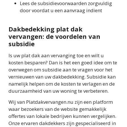
Lees de subsidievoorwaarden zorgvuldig
door voordat u een aanvraag indient
Dakbedekking plat dak
vervangen: de voordelen van
subsidie
Is uw plat dak aan vervanging toe en wilt u
kosten besparen? Dan is het een goed idee om te
overwegen om subsidie aan te vragen voor het
vernieuwen van uw dakbedekking. Subsidie kan
namelijk helpen om de kosten te verlagen en de
duurzaamheid van uw woning te verbeteren.
Wij van Platdakvervangen.nu zijn een platform
waar bezoekers van de website gemakkelijk
offertes van lokale bedrijven kunnen vergelijken.
Onze ervaren dakdekkers zijn gespecialiseerd in