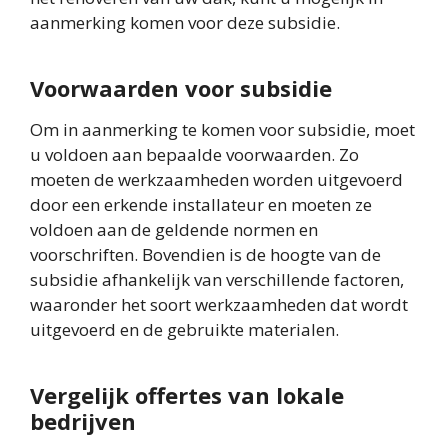
aanmerking komen voor deze subsidie.
Voorwaarden voor subsidie
Om in aanmerking te komen voor subsidie, moet
u voldoen aan bepaalde voorwaarden. Zo
moeten de werkzaamheden worden uitgevoerd
door een erkende installateur en moeten ze
voldoen aan de geldende normen en
voorschriften. Bovendien is de hoogte van de
subsidie afhankelijk van verschillende factoren,
waaronder het soort werkzaamheden dat wordt
uitgevoerd en de gebruikte materialen.
Vergelijk offertes van lokale
bedrijven