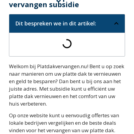
vervangen subsidie
Dit bespreken we in dit artikel:
Welkom bij Platdakvervangen.nu! Bent u op zoek
naar manieren om uw platte dak te vernieuwen
en geld te besparen? Dan bent u bij ons aan het
juiste adres. Met subsidie kunt u efficiënt uw
platte dak vernieuwen en het comfort van uw
huis verbeteren.
Op onze website kunt u eenvoudig offertes van
lokale bedrijven vergelijken en de beste deals
vinden voor het vervangen van uw platte dak.