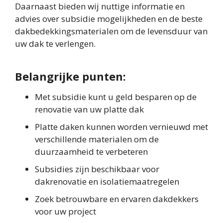
Daarnaast bieden wij nuttige informatie en
advies over subsidie mogelijkheden en de beste
dakbedekkingsmaterialen om de levensduur van
uw dak te verlengen.
Belangrijke punten:
Met subsidie kunt u geld besparen op de
renovatie van uw platte dak
Platte daken kunnen worden vernieuwd met
verschillende materialen om de
duurzaamheid te verbeteren
Subsidies zijn beschikbaar voor
dakrenovatie en isolatiemaatregelen
Zoek betrouwbare en ervaren dakdekkers
voor uw project