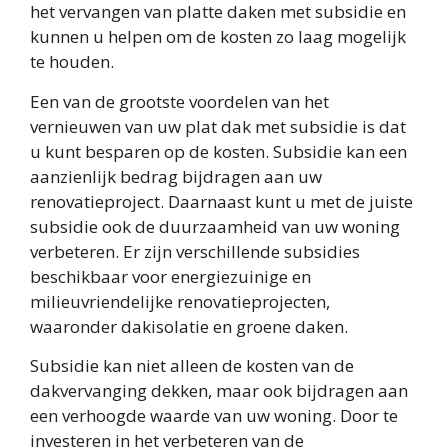
het vervangen van platte daken met subsidie en
kunnen u helpen om de kosten zo laag mogelijk
te houden.
Een van de grootste voordelen van het
vernieuwen van uw plat dak met subsidie is dat
u kunt besparen op de kosten. Subsidie kan een
aanzienlijk bedrag bijdragen aan uw
renovatieproject. Daarnaast kunt u met de juiste
subsidie ook de duurzaamheid van uw woning
verbeteren. Er zijn verschillende subsidies
beschikbaar voor energiezuinige en
milieuvriendelijke renovatieprojecten,
waaronder dakisolatie en groene daken.
Subsidie kan niet alleen de kosten van de
dakvervanging dekken, maar ook bijdragen aan
een verhoogde waarde van uw woning. Door te
investeren in het verbeteren van de