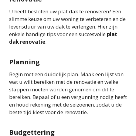
U heeft besloten uw plat dak te renoveren? Een
slimme keuze om uw woning te verbeteren en de
levensduur van uw dak te verlengen. Hier zijn
enkele handige tips voor een succesvolle
plat
dak renovatie
.
Planning
Begin met een duidelijk plan. Maak een lijst van
wat u wilt bereiken met de renovatie en welke
stappen moeten worden genomen om dit te
bereiken. Bepaal of u een vergunning nodig heeft
en houd rekening met de seizoenen, zodat u de
beste tijd kiest voor de renovatie.
Budgettering