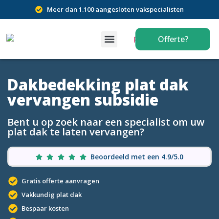
Meer dan 1.100 aangesloten vakspecialisten
Offerte?
Dakbedekking plat dak
vervangen subsidie
Bent u op zoek naar een specialist om uw
plat dak te laten vervangen?
Beoordeeld met een 4.9/5.0
Gratis offerte aanvragen
Vakkundig plat dak
Bespaar kosten