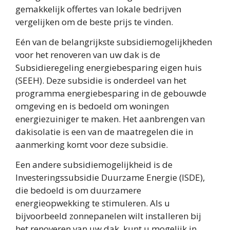
gemakkelijk offertes van lokale bedrijven
vergelijken om de beste prijs te vinden.
Eén van de belangrijkste subsidiemogelijkheden
voor het renoveren van uw dak is de
Subsidieregeling energiebesparing eigen huis
(SEEH). Deze subsidie is onderdeel van het
programma energiebesparing in de gebouwde
omgeving en is bedoeld om woningen
energiezuiniger te maken. Het aanbrengen van
dakisolatie is een van de maatregelen die in
aanmerking komt voor deze subsidie.
Een andere subsidiemogelijkheid is de
Investeringssubsidie Duurzame Energie (ISDE),
die bedoeld is om duurzamere
energieopwekking te stimuleren. Als u
bijvoorbeeld zonnepanelen wilt installeren bij
het renoveren van uw dak, kunt u mogelijk in