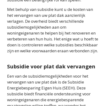
Met behulp van subsidie kunt u de kosten van
het vervangen van uw plat dak aanzienlijk
verlagen. De overheid biedt verschillende
subsidiemogelijkheden aan om
woningeigenaren te helpen bij het renoveren en
verbeteren van hun huis. Het enige wat u hoeft te
doen is controleren welke subsidies beschikbaar
zijn en welke voorwaarden eraan verbonden zijn.
Subsidie voor plat dak vervangen
Een van de subsidiemogelijkheden voor het
vervangen van uw plat dak is de Subsidie
Energiebesparing Eigen Huis (SEEH). Deze
subsidie biedt financiële ondersteuning voor
woningeigenaren die energiebesparende
maatregelen willen treffen, waaronder het