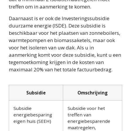
treffen om in aanmerking te komen.
Daarnaast is er ook de Investeringssubsidie
duurzame energie (ISDE). Deze subsidie is
beschikbaar voor het plaatsen van zonneboilers,
warmtepompen en biomassaketels, maar ook
voor het isoleren van uw dak. Als u in
aanmerking komt voor deze subsidie, kunt u een
tegemoetkoming krijgen in de kosten van
maximaal 20% van het totale factuurbedrag.
Subsidie
Omschrijving
Subsidie
Subsidie voor het
energiebesparing
treffen van
eigen huis (SEEH)
energiebesparende
maatregelen,