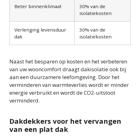
Beter binnenklimaat
30% van de
isolatiekosten
Verlenging levensduur
30% van de
dak
isolatiekosten
Naast het besparen op kosten en het verbeteren
van uw wooncomfort draagt dakisolatie ook bij
aan een duurzamere leefomgeving. Door het
verminderen van warmteverlies wordt er minder
energie verbruikt en wordt de CO2-uitstoot
verminderd.
Dakdekkers voor het vervangen
van een plat dak