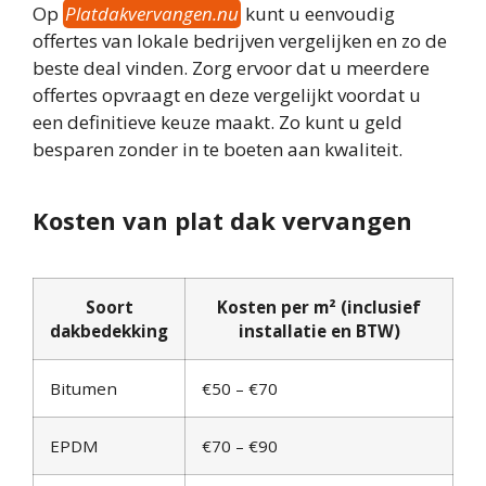
Op
Platdakvervangen.nu
kunt u eenvoudig
offertes van lokale bedrijven vergelijken en zo de
beste deal vinden. Zorg ervoor dat u meerdere
offertes opvraagt en deze vergelijkt voordat u
een definitieve keuze maakt. Zo kunt u geld
besparen zonder in te boeten aan kwaliteit.
Kosten van plat dak vervangen
Soort
Kosten per m² (inclusief
dakbedekking
installatie en BTW)
Bitumen
€50 – €70
EPDM
€70 – €90