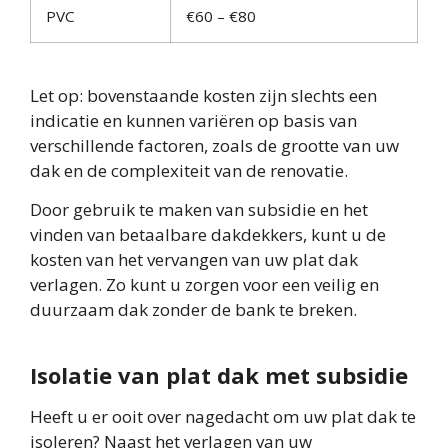
PVC
€60 – €80
Let op: bovenstaande kosten zijn slechts een
indicatie en kunnen variëren op basis van
verschillende factoren, zoals de grootte van uw
dak en de complexiteit van de renovatie.
Door gebruik te maken van subsidie en het
vinden van betaalbare dakdekkers, kunt u de
kosten van het vervangen van uw plat dak
verlagen. Zo kunt u zorgen voor een veilig en
duurzaam dak zonder de bank te breken.
Isolatie van plat dak met subsidie
Heeft u er ooit over nagedacht om uw plat dak te
isoleren? Naast het verlagen van uw