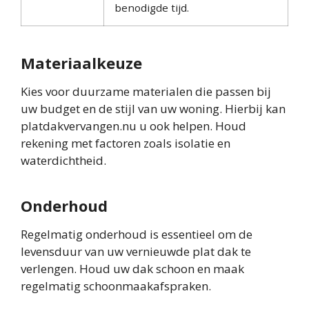
benodigde tijd.
Materiaalkeuze
Kies voor duurzame materialen die passen bij
uw budget en de stijl van uw woning. Hierbij kan
platdakvervangen.nu u ook helpen. Houd
rekening met factoren zoals isolatie en
waterdichtheid.
Onderhoud
Regelmatig onderhoud is essentieel om de
levensduur van uw vernieuwde plat dak te
verlengen. Houd uw dak schoon en maak
regelmatig schoonmaakafspraken.