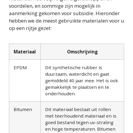
voordelen, en sommige zijn mogelijk in
aanmerking gekomen voor subsidie. Hieronder
hebben we de meest gebruikte materialen voor u
op een rijtje gezet:
Materiaal
Omschrijving
EPDM
Dit synthetische rubber is
duurzaam, waterdicht en gaat
gemiddeld 40 jaar mee. Het is ook
gemakkelijk te plaatsen en te
onderhouden.
Bitumen
Dit materiaal bestaat uit rollen
met teerhoudend materiaal en is
goed bestand tegen uv-straling
en hoge temperaturen. Bitumen