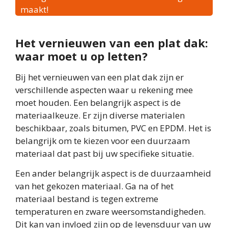
maakt!
Het vernieuwen van een plat dak:
waar moet u op letten?
Bij het vernieuwen van een plat dak zijn er
verschillende aspecten waar u rekening mee
moet houden. Een belangrijk aspect is de
materiaalkeuze. Er zijn diverse materialen
beschikbaar, zoals bitumen, PVC en EPDM. Het is
belangrijk om te kiezen voor een duurzaam
materiaal dat past bij uw specifieke situatie.
Een ander belangrijk aspect is de duurzaamheid
van het gekozen materiaal. Ga na of het
materiaal bestand is tegen extreme
temperaturen en zware weersomstandigheden.
Dit kan van invloed zijn op de levensduur van uw